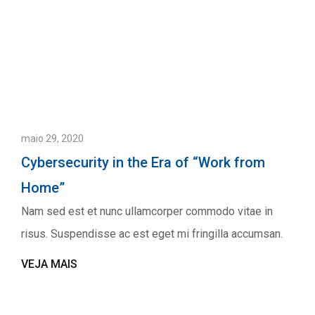
maio 29, 2020
Cybersecurity in the Era of “Work from
Home”
Nam sed est et nunc ullamcorper commodo vitae in
risus. Suspendisse ac est eget mi fringilla accumsan.
VEJA MAIS