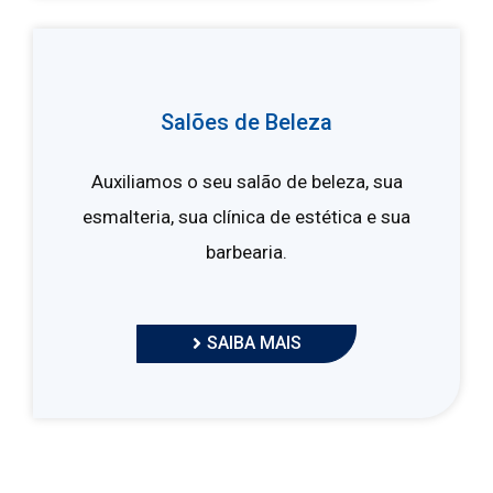
Salões de Beleza
Auxiliamos o seu salão de beleza, sua
esmalteria, sua clínica de estética e sua
barbearia.
SAIBA MAIS