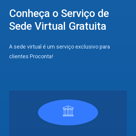
Conheça o Serviço de
Sede Virtual Gratuita
A sede virtual é um serviço exclusivo para
clientes Proconta!