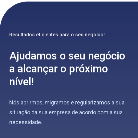
Resultados eficientes para o seu negócio!
Ajudamos o seu negócio
a alcançar o próximo
nível!
Nós abrirmos, migramos e regularizamos a sua
situação da sua empresa de acordo com a sua
necessidade.