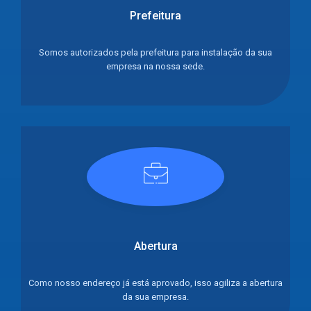
Prefeitura
Somos autorizados pela prefeitura para instalação da sua
empresa na nossa sede.
Abertura
Como nosso endereço já está aprovado, isso agiliza a abertura
da sua empresa.