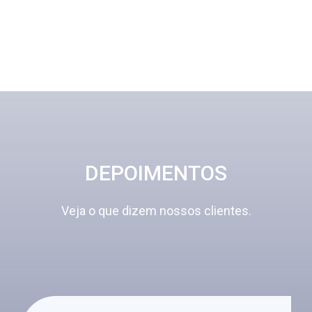
DEPOIMENTOS
Veja o que dizem nossos clientes.