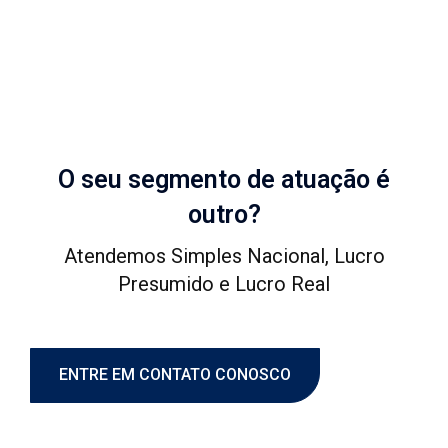
O seu segmento de atuação é
outro?
Atendemos Simples Nacional, Lucro
Presumido e Lucro Real
ENTRE EM CONTATO CONOSCO