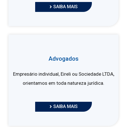
SAIBA MAIS
Advogados
Empresário individual, Eireli ou Sociedade LTDA,
orientamos em toda natureza jurídica.
SAIBA MAIS