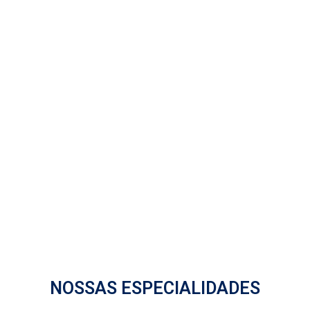
NOSSAS ESPECIALIDADES