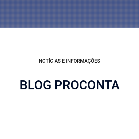
NOTÍCIAS E INFORMAÇÕES
BLOG PROCONTA