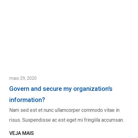
maio 29, 2020
Govern and secure my organization’s
information?
Nam sed est et nunc ullamcorper commodo vitae in
risus. Suspendisse ac est eget mi fringilla accumsan.
VEJA MAIS