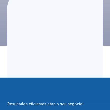
Resultados eficientes para o seu negócio!