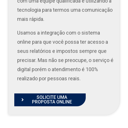
com uma equipe qualificada e utilizando a
tecnologia para termos uma comunicação
mais rápida.
Usamos a integração com o sistema
online para que você possa ter acesso a
seus relatórios e impostos sempre que
precisar. Mas não se preocupe, o serviço é
digital porém o atendimento é 100%
realizado por pessoas reais.
SOLICITE UMA
PROPOSTA ONLINE