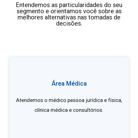
Entendemos as particularidades do seu
segmento e orientamos você sobre as
melhores alternativas nas tomadas de
decisões.
Área Médica
Atendemos o médico pessoa jurídica e física,
clínica médica e consultórios.