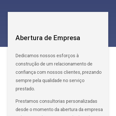
Abertura de Empresa
Dedicamos nossos esforços à
construção de um relacionamento de
confiança com nossos clientes, prezando
sempre pela qualidade no serviço
prestado.
Prestamos consultorias personalizadas
desde o momento da abertura da empresa