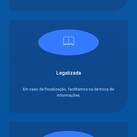
Legalizada
Em caso de fiscalizaçāo, facilitamos na de troca de
informações.