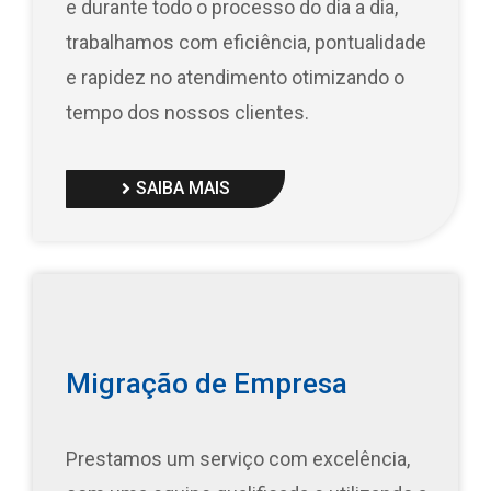
e durante todo o processo do dia a dia,
trabalhamos com eficiência, pontualidade
e rapidez no atendimento otimizando o
tempo dos nossos clientes.
SAIBA MAIS
Migração de Empresa
Prestamos um serviço com excelência,