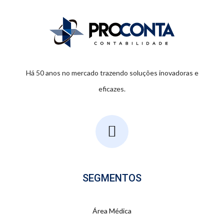
Há 50 anos no mercado trazendo soluções inovadoras e
eficazes.
SEGMENTOS
Área Médica