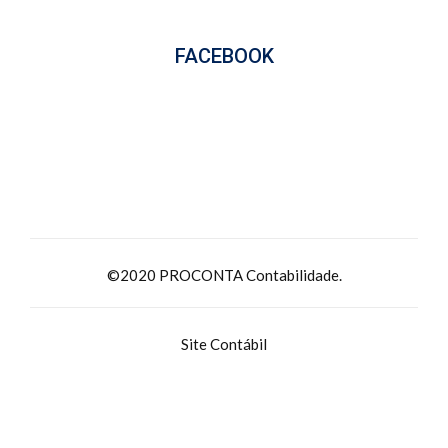
FACEBOOK
©2020 PROCONTA Contabilidade.
Site Contábil