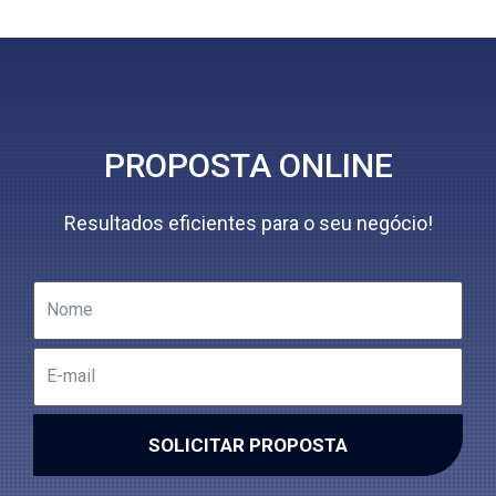
PROPOSTA ONLINE
Resultados eficientes para o seu negócio!
SOLICITAR PROPOSTA