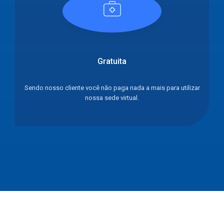
Gratuita
Sendo nosso cliente você nāo paga nada a mais para utilizar
nossa sede virtual.